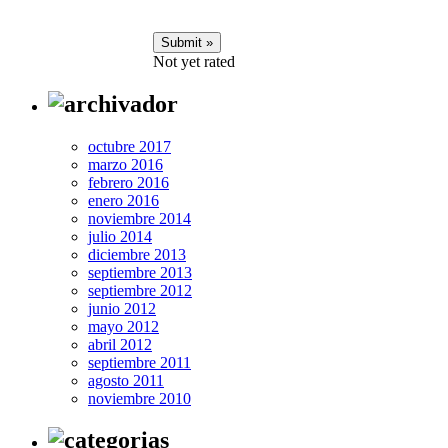
Not yet rated
octubre 2017
marzo 2016
febrero 2016
enero 2016
noviembre 2014
julio 2014
diciembre 2013
septiembre 2013
septiembre 2012
junio 2012
mayo 2012
abril 2012
septiembre 2011
agosto 2011
noviembre 2010